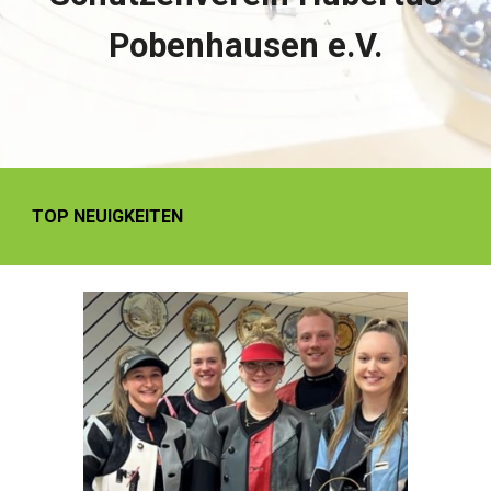
Pobenhausen e.V.
TOP NEUIGKEITEN