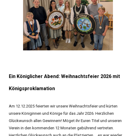
Ein Königlicher Abend: Weihnachtsfeier 2026 mit
Königsproklamation
Am 12.12.2025 feierten wir unsere Weihnachtsfeier und kürten
unsere Königinnen und Könige für das Jahr 2026. Herzlichen
Glückwunsch allen Gewinnern! Möget ihr Euren Titel und unseren
Verein in den kommenden 12 Monaten gebührend vertreten.
Herzlichen Glückwunsch auch an die Platzierten ... es war wieder