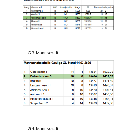
LG 3. Mannschaft
LG 4. Mannschaft