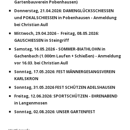
Gartenbauverein Pobenhausen)
Donnerstag, 21.04.2026: DAMENGLÜCKSSCHIESSEN
und POKALSCHIESSEN in Pobenhausen - Anmeldung
bei Christian Aull
Mittwoch, 29.04.2026 - Freitag, 08.05.2026:
GAUSCHIESSEN in Steingriff
Samstag, 16.05.2026 - SOMMER-BIATHLOHN in
Gachenbach (1.000m Laufen + Schießen) - Anmeldung
vor 16.03. bei Christian Aull
Sonntag, 17.05.2026: FEST MÄNNERGESANGSVEREIN
KARLSKRON
Sonntag, 31.05.2026 FEST SCHÜTZEN ADELSHAUSEN
Freitag, 12.06.2026: SPORTSCHÜTZEN - EHRENABEND
in Langenmosen
Sonntag, 02.08.2026: UNSER GARTENFEST