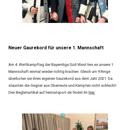
Neuer Gaurekord für unsere 1. Mannschaft
Am 4. Wettkampftag der Bayernliga Süd-West lies es unsere 1.
Mannschaft einmal wieder richtig krachen: Gleich um 9 Ringe
überboten sie ihren eigenen Gaurekord aus dem Jahr 2021. Da
staunten die Gegner aus Oberreute und Kempten nicht schlecht!
Den Begleitartikel auf
heimatsport.de
findet ihr
hier.