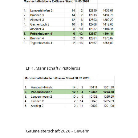
LP 1
. Mannschaft / Pistoleros
Gaumeisterschaft 2026 - Gewehr