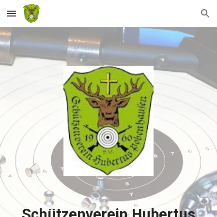
Skip to main content
Skip to navigation
Schützenverein Hubertus