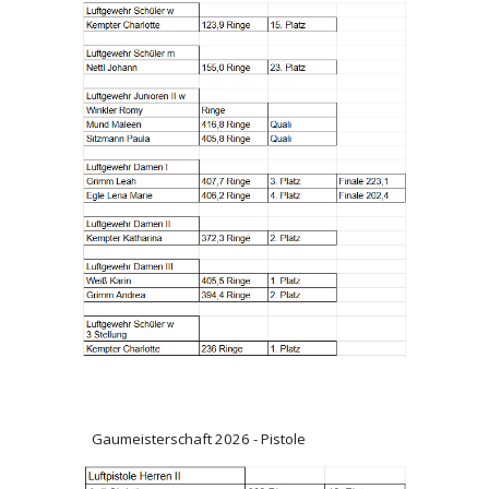
Gaumeisterschaft 2026 -
Pistole