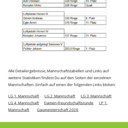
A
lle Detailergebnisse, Mannschaftstabellen und Links auf
weitere Statistiken findest Du auf den Seiten der einzelnen
Mannschaften. Einfach auf einen der folgenden Links klicken.
LG 1. Mannschaft
LG 2. Mannschaft
LG 3. Mannschaft
LG 4. Mannschaft
Damen-Freundschaftsrunde
LP 1.
Mannschaft
Gaumeisterschaft 2026