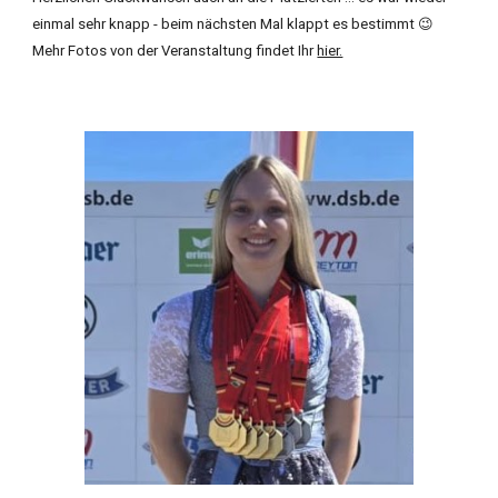
einmal sehr knapp - beim nächsten Mal klappt es bestimmt 😉
Mehr Fotos von der Veranstaltung findet Ihr
hier.