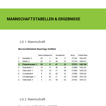
MANNSCHAFTSTABELLEN & ERGEBNISSE
LG 1. Mannschaft
LG
2
. Mannschaft